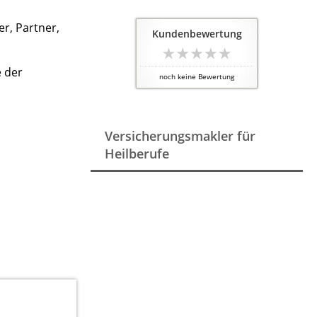
r, Partner,
Kundenbewertung
e der
noch keine Bewertung
Versicherungsmakler für
Heilberufe