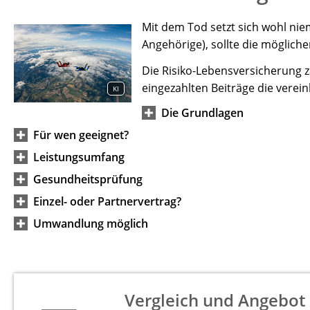
Mit dem Tod setzt sich wohl nie
Angehörige), sollte die mögliche
Die Risiko-Lebensversicherung z
eingezahlten Beiträge die verei
KI
Die Grundlagen
Für wen geeignet?
Leistungsumfang
Gesundheitsprüfung
Einzel- oder Partnervertrag?
Umwandlung möglich
Vergleich und Angebot